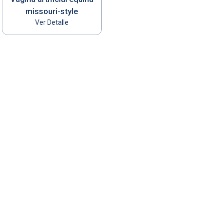
missouri-style
Ver Detalle