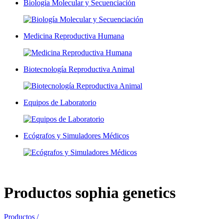
Biología Molecular y Secuenciación
Medicina Reproductiva Humana
Biotecnología Reproductiva Animal
Equipos de Laboratorio
Ecógrafos y Simuladores Médicos
Productos
sophia genetics
Productos /