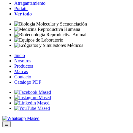
Atragantamiento
Portatil
Ver todo
Inicio
Nosotros
Productos
Marcas
Contacto
Catalogo PDF
☰