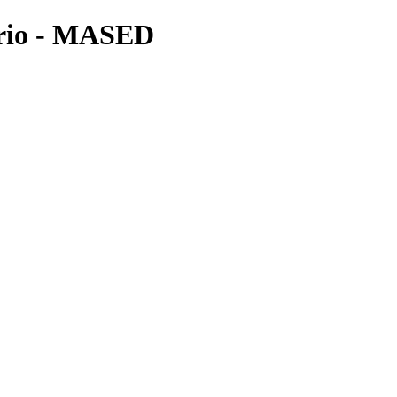
orio - MASED