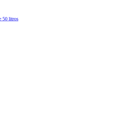
 50 litros