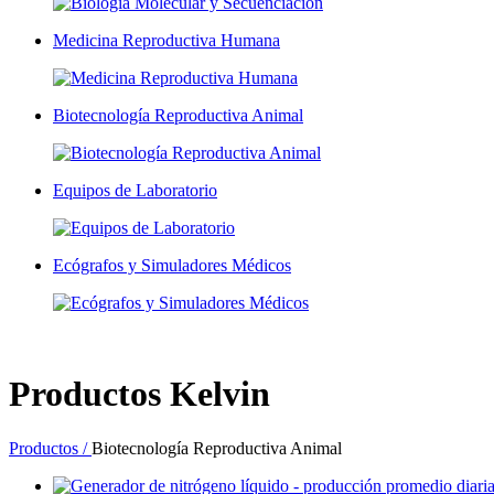
Medicina Reproductiva Humana
Biotecnología Reproductiva Animal
Equipos de Laboratorio
Ecógrafos y Simuladores Médicos
Productos
Kelvin
Productos /
Biotecnología Reproductiva Animal